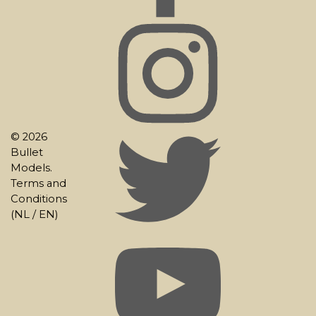
© 2026
Bullet
Models.
Terms and
Conditions
(
NL
/
EN
)