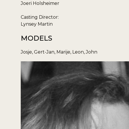
Joeri Holsheimer
Casting Director:
Lynsey Martin
MODELS
Josje, Gert-Jan, Marije, Leon, John